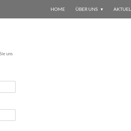
HOME
ÜBER UNS
AKTUEL
Sie uns