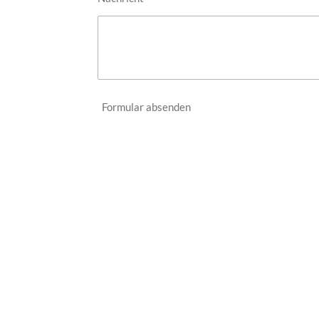
Formular absenden