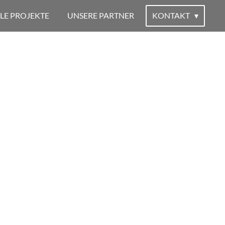
LE PROJEKTE
UNSERE PARTNER
KONTAKT