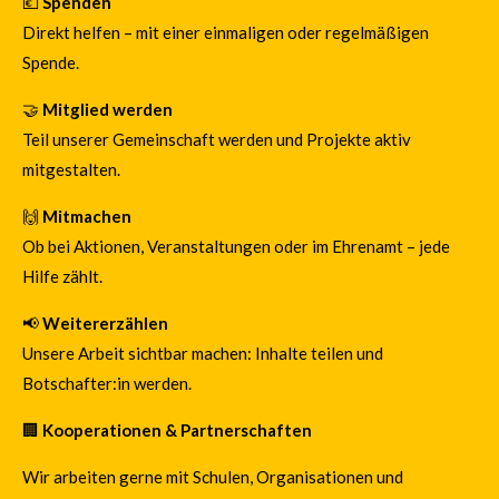
💶
Spenden
Direkt helfen – mit einer einmaligen oder regelmäßigen
Spende.
🤝
Mitglied werden
Teil unserer Gemeinschaft werden und Projekte aktiv
mitgestalten.
🙌
Mitmachen
Ob bei Aktionen, Veranstaltungen oder im Ehrenamt – jede
Hilfe zählt.
📢
Weitererzählen
Unsere Arbeit sichtbar machen: Inhalte teilen und
Botschafter:in werden.
🏢
Kooperationen & Partnerschaften
Wir arbeiten gerne mit Schulen, Organisationen und