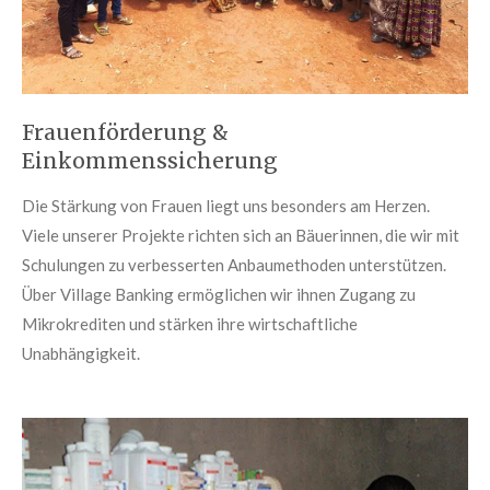
Frauenförderung &
Einkommenssicherung
Die Stärkung von Frauen liegt uns besonders am Herzen.
Viele unserer Projekte richten sich an Bäuerinnen, die wir mit
Schulungen zu verbesserten Anbaumethoden unterstützen.
Über Village Banking ermöglichen wir ihnen Zugang zu
Mikrokrediten und stärken ihre wirtschaftliche
Unabhängigkeit.