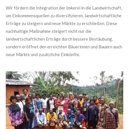
Wir fördern die Integration der Imkerei in die Landwirtschaft,
um Einkommensquellen zu diversifizieren, landwirtschaftliche
Erträge zu steigern und neue Märkte zu erschließen. Diese
nachhaltige Maßnahme steigert nicht nur die
landwirtschaftlichen Erträge durch bessere Bestäubung,
sondern eröffnet den erreichten Bäuerinnen und Bauern auch
neue Märkte und zusätzliche Einkünfte.