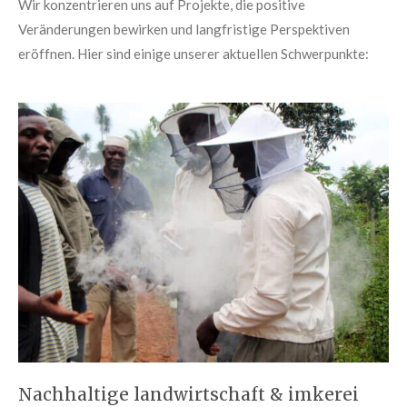
Wir konzentrieren uns auf Projekte, die positive
Veränderungen bewirken und langfristige Perspektiven
eröffnen. Hier sind einige unserer aktuellen Schwerpunkte:
Nachhaltige landwirtschaft & imkerei