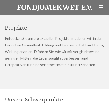
FONDJOMEKWET E.V.
Zum
Hauptinhalt
springen
Projekte
Entdecken Sie unsere aktuellen Projekte, mit denen wir in den
Bereichen Gesundheit, Bildung und Landwirtschaft nachhaltig
Wirkung erzielen. Erfahren Sie, wie wir mit vergleichsweise
geringen Mitteln die Lebensqualität verbessern und
Perspektiven für eine selbstbestimmte Zukunft schaffen.
Unsere Schwerpunkte