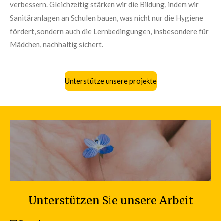
verbessern. Gleichzeitig stärken wir die Bildung, indem wir
Sanitäranlagen an Schulen bauen, was nicht nur die Hygiene
fördert, sondern auch die Lernbedingungen, insbesondere für
Mädchen, nachhaltig sichert.
Unterstütze unsere projekte
Unterstützen Sie unsere Arbeit