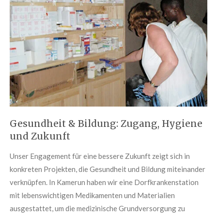
Gesundheit & Bildung: Zugang, Hygiene
und Zukunft
Unser Engagement für eine bessere Zukunft zeigt sich in
konkreten Projekten, die Gesundheit und Bildung miteinander
verknüpfen. In Kamerun haben wir eine Dorfkrankenstation
mit lebenswichtigen Medikamenten und Materialien
ausgestattet, um die medizinische Grundversorgung zu